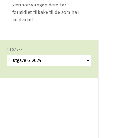
gjennomgangen deretter
formidlet tilbake til de som har
medvirket.
UTGAVER