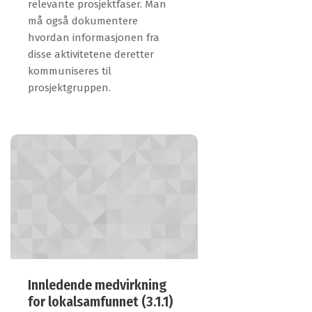
relevante prosjektfaser. Man
må også dokumentere
hvordan informasjonen fra
disse aktivitetene deretter
kommuniseres til
prosjektgruppen.
Innledende medvirkning
for lokalsamfunnet (3.1.1)