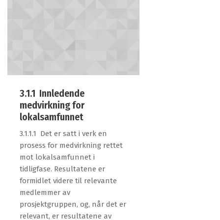
3.1.1 Innledende
medvirkning for
lokalsamfunnet
3.1.1.1 Det er satt i verk en
prosess for medvirkning rettet
mot lokalsamfunnet i
tidligfase. Resultatene er
formidlet videre til relevante
medlemmer av
prosjektgruppen, og, når det er
relevant, er resultatene av