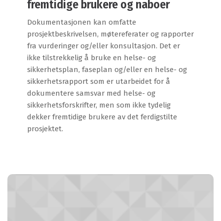
fremtidige brukere og naboer
Dokumentasjonen kan omfatte
prosjektbeskrivelsen, møtereferater og rapporter
fra vurderinger og/eller konsultasjon. Det er
ikke tilstrekkelig å bruke en helse- og
sikkerhetsplan, faseplan og/eller en helse- og
sikkerhetsrapport som er utarbeidet for å
dokumentere samsvar med helse- og
sikkerhetsforskrifter, men som ikke tydelig
dekker fremtidige brukere av det ferdigstilte
prosjektet.