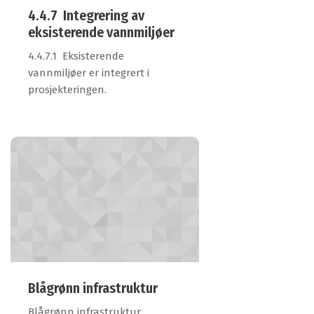
4.4.7 Integrering av
eksisterende vannmiljøer
4.4.7.1 Eksisterende
vannmiljøer er integrert i
prosjekteringen.
Blågrønn infrastruktur
Blågrønn infrastruktur