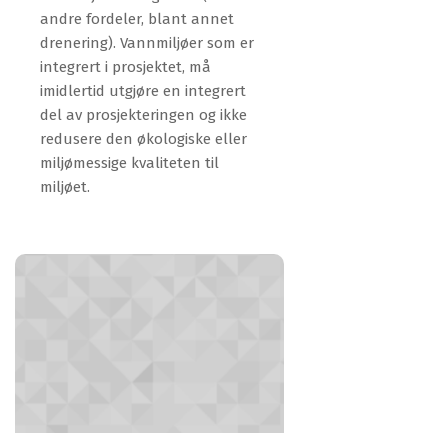
andre fordeler, blant annet
drenering). Vannmiljøer som er
integrert i prosjektet, må
imidlertid utgjøre en integrert
del av prosjekteringen og ikke
redusere den økologiske eller
miljømessige kvaliteten til
miljøet.