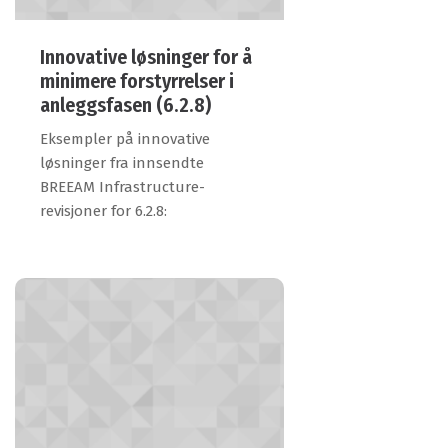
Innovative løsninger for å
minimere forstyrrelser i
anleggsfasen (6.2.8)
Eksempler på innovative
løsninger fra innsendte
BREEAM Infrastructure-
revisjoner for 6.2.8: