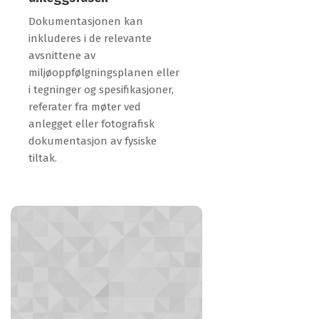
Dokumentasjonen kan
inkluderes i de relevante
avsnittene av
miljøoppfølgningsplanen eller
i tegninger og spesifikasjoner,
referater fra møter ved
anlegget eller fotografisk
dokumentasjon av fysiske
tiltak.