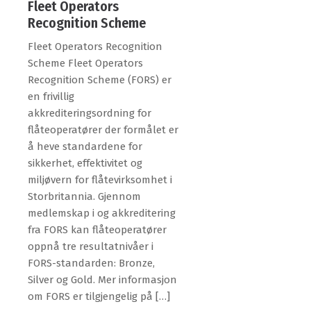
Fleet Operators
Recognition Scheme
Fleet Operators Recognition
Scheme Fleet Operators
Recognition Scheme (FORS) er
en frivillig
akkrediteringsordning for
flåteoperatører der formålet er
å heve standardene for
sikkerhet, effektivitet og
miljøvern for flåtevirksomhet i
Storbritannia. Gjennom
medlemskap i og akkreditering
fra FORS kan flåteoperatører
oppnå tre resultatnivåer i
FORS-standarden: Bronze,
Silver og Gold. Mer informasjon
om FORS er tilgjengelig på […]