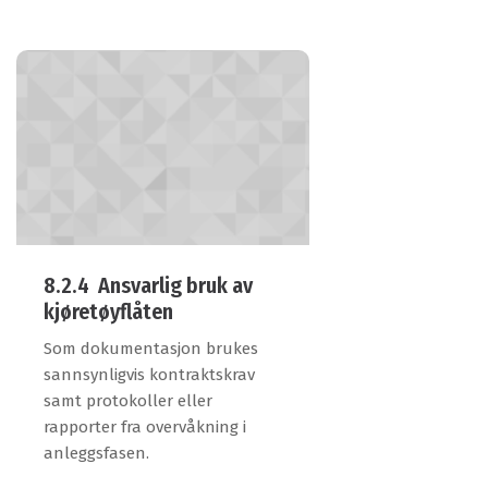
8.2.4 Ansvarlig bruk av
kjøretøyflåten
Som dokumentasjon brukes
sannsynligvis kontraktskrav
samt protokoller eller
rapporter fra overvåkning i
anleggsfasen.