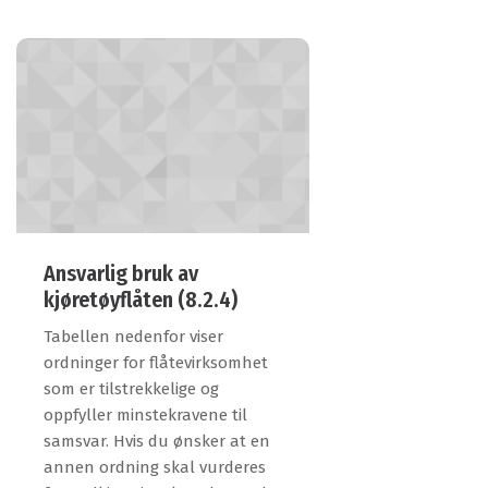
Ansvarlig bruk av
kjøretøyflåten (8.2.4)
Tabellen nedenfor viser
ordninger for flåtevirksomhet
som er tilstrekkelige og
oppfyller minstekravene til
samsvar. Hvis du ønsker at en
annen ordning skal vurderes