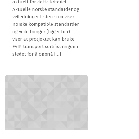
aktuelt for dette kriteriet.
Aktuelle norske standarder og
veiledninger Listen som viser
norske kompatible standarder
og veiledninger (ligger her)
viser at prosjektet kan bruke
FAIR transport sertifiseringen i
stedet for å oppnå […]