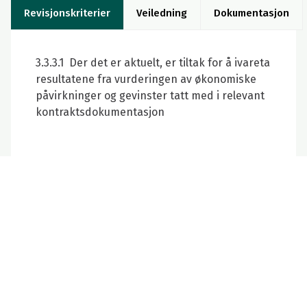
Revisjonskriterier
Veiledning
Dokumentasjon
3.3.3.1 Der det er aktuelt, er tiltak for å ivareta
resultatene fra vurderingen av økonomiske
påvirkninger og gevinster tatt med i relevant
kontraktsdokumentasjon