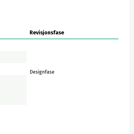
Revisjonsfase
Designfase