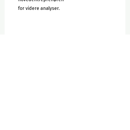
for videre analyser.