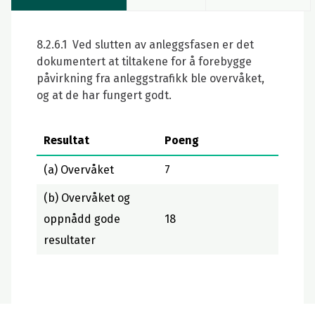
8.2.6.1 Ved slutten av anleggsfasen er det
dokumentert at tiltakene for å forebygge
påvirkning fra anleggstrafikk ble overvåket,
og at de har fungert godt.
Resultat
Poeng
(a) Overvåket
7
(b) Overvåket og
oppnådd gode
18
resultater