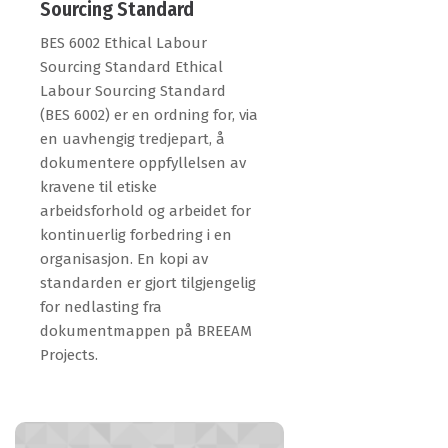
Sourcing Standard
BES 6002 Ethical Labour
Sourcing Standard Ethical
Labour Sourcing Standard
(BES 6002) er en ordning for, via
en uavhengig tredjepart, å
dokumentere oppfyllelsen av
kravene til etiske
arbeidsforhold og arbeidet for
kontinuerlig forbedring i en
organisasjon. En kopi av
standarden er gjort tilgjengelig
for nedlasting fra
dokumentmappen på BREEAM
Projects.