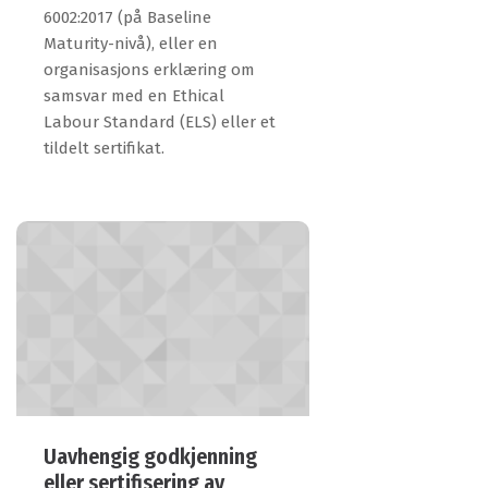
6002:2017 (på Baseline
Maturity-nivå), eller en
organisasjons erklæring om
samsvar med en Ethical
Labour Standard (ELS) eller et
tildelt sertifikat.
Uavhengig godkjenning
eller sertifisering av