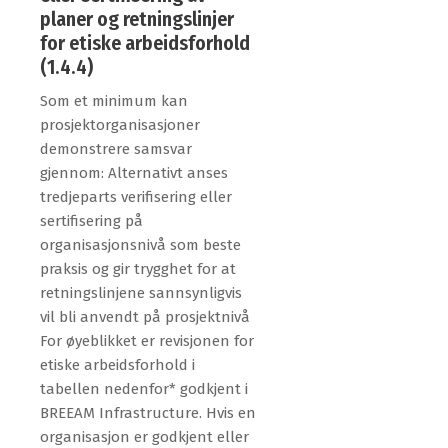
planer og retningslinjer
for etiske arbeidsforhold
(1.4.4)
Som et minimum kan
prosjektorganisasjoner
demonstrere samsvar
gjennom: Alternativt anses
tredjeparts verifisering eller
sertifisering på
organisasjonsnivå som beste
praksis og gir trygghet for at
retningslinjene sannsynligvis
vil bli anvendt på prosjektnivå
For øyeblikket er revisjonen for
etiske arbeidsforhold i
tabellen nedenfor* godkjent i
BREEAM Infrastructure. Hvis en
organisasjon er godkjent eller