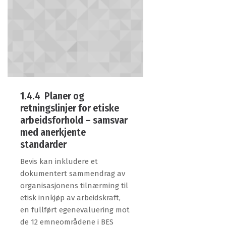
1.4.4 Planer og
retningslinjer for etiske
arbeidsforhold – samsvar
med anerkjente
standarder
Bevis kan inkludere et
dokumentert sammendrag av
organisasjonens tilnærming til
etisk innkjøp av arbeidskraft,
en fullført egenevaluering mot
de 12 emneområdene i BES