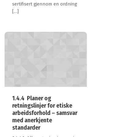
sertifisert gjennom en ordning
[…]
1.4.4 Planer og
retningslinjer for etiske
arbeidsforhold – samsvar
med anerkjente
standarder