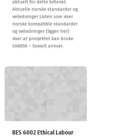
aktuelt for dette kriteriet.
Aktuelle norske standarder og
veiledninger Listen som viser
norske kompatible standarder
og veiledninger (ligger her)
viser at prosjektet kan bruke
SA8000 – Sosialt ansvar.
BES 6002 Ethical Labour