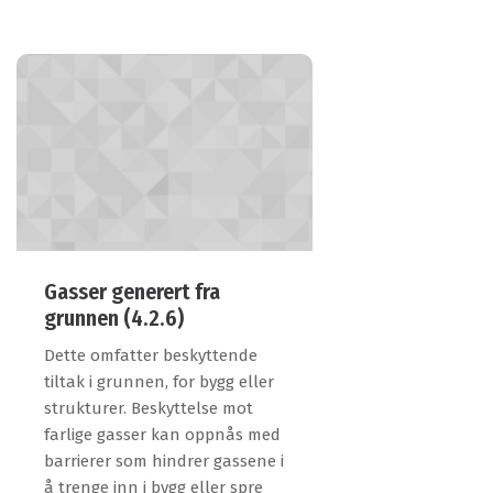
Gasser generert fra
grunnen (4.2.6)
Dette omfatter beskyttende
tiltak i grunnen, for bygg eller
strukturer. Beskyttelse mot
farlige gasser kan oppnås med
barrierer som hindrer gassene i
å trenge inn i bygg eller spre