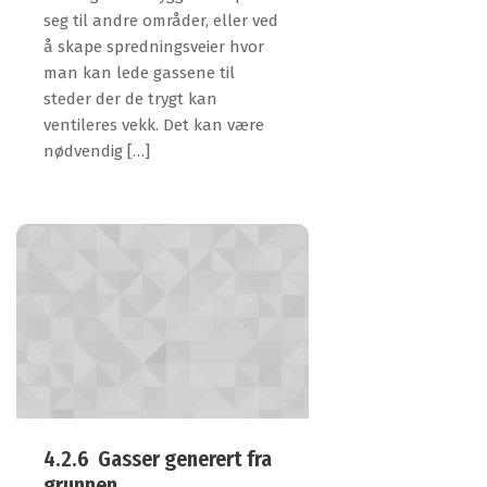
seg til andre områder, eller ved
å skape spredningsveier hvor
man kan lede gassene til
steder der de trygt kan
ventileres vekk. Det kan være
nødvendig […]
4.2.6 Gasser generert fra
grunnen