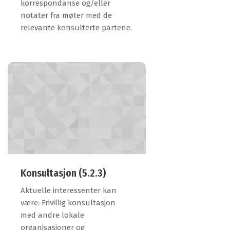
korrespondanse og/eller
notater fra møter med de
relevante konsulterte partene.
Konsultasjon (5.2.3)
Aktuelle interessenter kan
være: Frivillig konsultasjon
med andre lokale
organisasjoner og