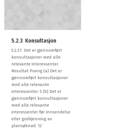
5.2.3 Konsultasjon
5.2.3.1 Det er gjennomført
konsultasjoner med alle
relevante interessenter.
Resultat Poeng (a) Det er
gjennomført konsultasjoner
med alle relevante
interessenter. 5 (b) Det er
gjennomført konsultasjoner
med alle relevante
interessenter før innsendelse
eller godkjenning av
plansøknad. 12