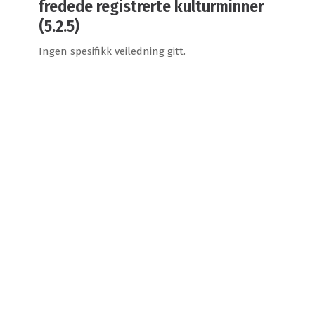
fredede registrerte kulturminner
(5.2.5)
Ingen spesifikk veiledning gitt.