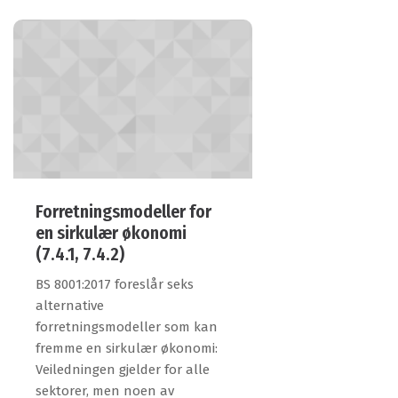
Forretningsmodeller for
en sirkulær økonomi
(7.4.1, 7.4.2)
BS 8001:2017 foreslår seks
alternative
forretningsmodeller som kan
fremme en sirkulær økonomi:
Veiledningen gjelder for alle
sektorer, men noen av