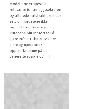
modellene er spesielt
relevante for anleggssektoren
og allerede i utstrakt bruk der,
selv om fordelene ikke
rapporteres. Disse nye
kriteriene blir innført for å
gjøre infrastrukturutviklere,
eiere og operatører
oppmerksomme på de
generelle sosiale og […]