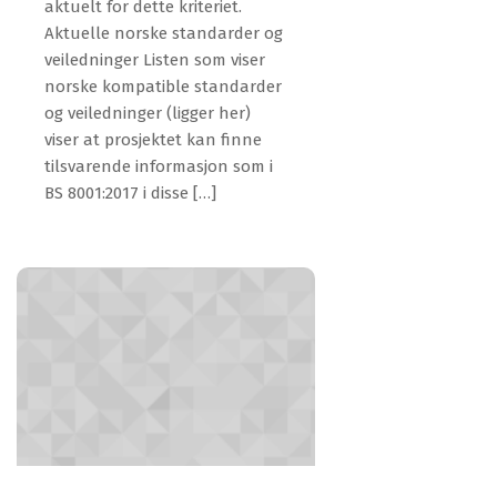
aktuelt for dette kriteriet.
Aktuelle norske standarder og
veiledninger Listen som viser
norske kompatible standarder
og veiledninger (ligger her)
viser at prosjektet kan finne
tilsvarende informasjon som i
BS 8001:2017 i disse […]