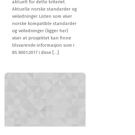
aktuelt for dette kriteriet.
Aktuelle norske standarder og
veiledninger Listen som viser
norske kompatible standarder
og veiledninger (ligger her)
viser at prosjektet kan finne
tilsvarende informasjon som i
BS 8001:2017 i disse […]