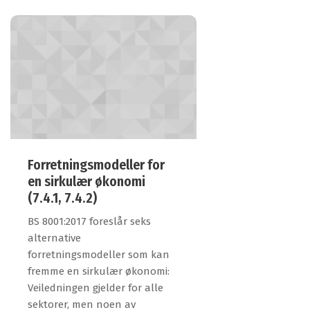
Forretningsmodeller for
en sirkulær økonomi
(7.4.1, 7.4.2)
BS 8001:2017 foreslår seks
alternative
forretningsmodeller som kan
fremme en sirkulær økonomi:
Veiledningen gjelder for alle
sektorer, men noen av