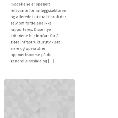
modellene er spesielt
relevante for anleggssektoren
og allerede i utstrakt bruk der,
selv om fordelene ikke
rapporteres. Disse nye
kriteriene blir innført for å
gjøre infrastrukturutviklere,
eiere og operatører
oppmerksomme på de
generelle sosiale og […]