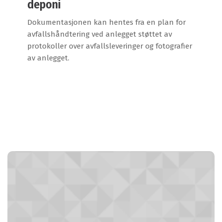
deponi
Dokumentasjonen kan hentes fra en plan for
avfallshåndtering ved anlegget støttet av
protokoller over avfallsleveringer og fotografier
av anlegget.