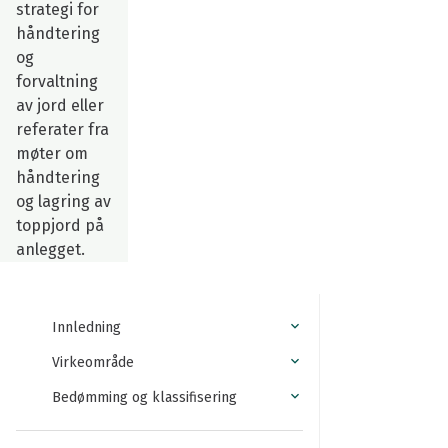
strategi for
håndtering
og
forvaltning
av jord eller
referater fra
møter om
håndtering
og lagring av
toppjord på
anlegget.
Innledning
Virkeområde
Bedømming og klassifisering