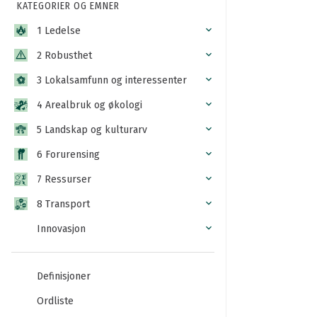
KATEGORIER OG EMNER
1 Ledelse
2 Robusthet
3 Lokalsamfunn og interessenter
4 Arealbruk og økologi
5 Landskap og kulturarv
6 Forurensing
7 Ressurser
8 Transport
Innovasjon
Definisjoner
Ordliste