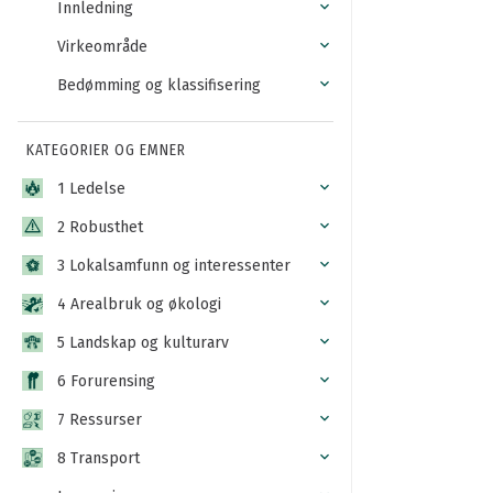
Innledning
Virkeområde
Bedømming og klassifisering
KATEGORIER OG EMNER
1 Ledelse
2 Robusthet
3 Lokalsamfunn og interessenter
4 Arealbruk og økologi
5 Landskap og kulturarv
6 Forurensing
7 Ressurser
8 Transport