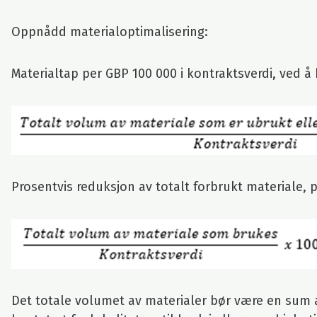
Oppnådd materialoptimalisering:
Materialtap per GBP 100 000 i kontraktsverdi, ved å
Prosentvis reduksjon av totalt forbrukt materiale, 
Det totale volumet av materialer bør være en sum av 