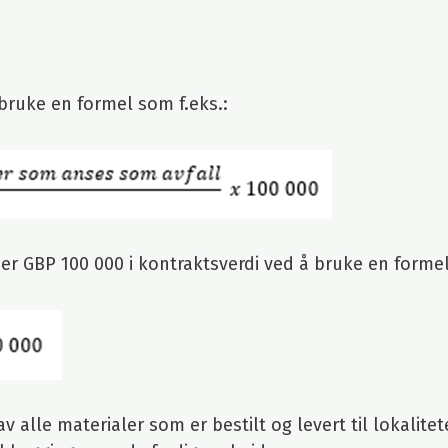
 bruke en formel som f.eks.:
per GBP 100 000 i kontraktsverdi ved å bruke en formel
alle materialer som er bestilt og levert til lokalitet