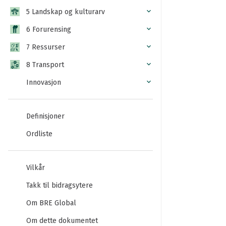
5 Landskap og kulturarv
6 Forurensing
7 Ressurser
8 Transport
Innovasjon
Definisjoner
Ordliste
Vilkår
Takk til bidragsytere
Om BRE Global
Om dette dokumentet