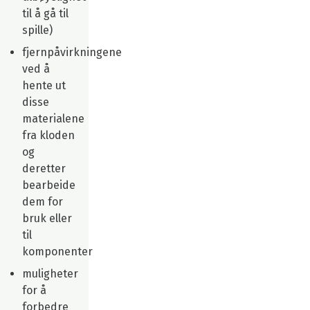
til å gå til
spille)
fjernpåvirkningene
ved å
hente ut
disse
materialene
fra kloden
og
deretter
bearbeide
dem for
bruk eller
til
komponenter
muligheter
for å
forbedre