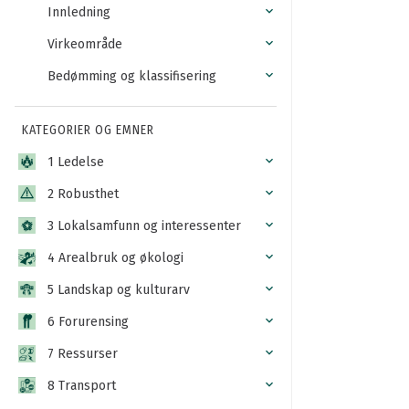
Innledning
Virkeområde
Bedømming og klassifisering
KATEGORIER OG EMNER
1 Ledelse
2 Robusthet
3 Lokalsamfunn og interessenter
4 Arealbruk og økologi
5 Landskap og kulturarv
6 Forurensing
7 Ressurser
8 Transport