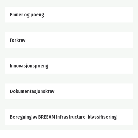
Emner og poeng
Forkrav
Innovasjonspoeng
Dokumentasjonskrav
Beregning av BREEAM Infrastructure-klassifisering