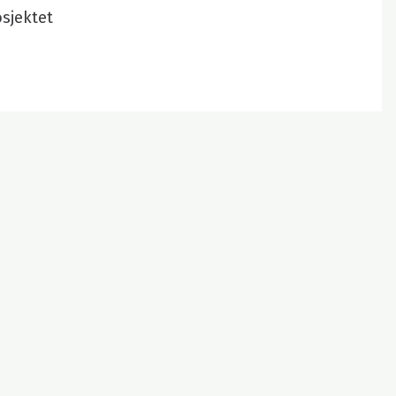
sjektet