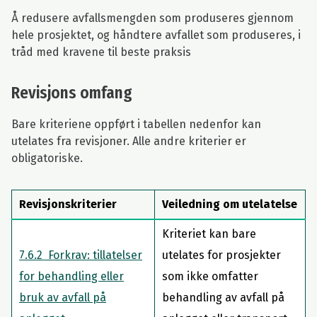
Å redusere avfallsmengden som produseres gjennom
hele prosjektet, og håndtere avfallet som produseres, i
tråd med kravene til beste praksis
Revisjons omfang
Bare kriteriene oppført i tabellen nedenfor kan
utelates fra revisjoner. Alle andre kriterier er
obligatoriske.
Revisjonskriterier
Veiledning om utelatelse
Kriteriet kan bare
7.6.2 Forkrav: tillatelser
utelates for prosjekter
for behandling eller
som ikke omfatter
bruk av avfall på
behandling av avfall på