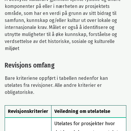
komponenter på eller i nærheten av prosjektets
område, som har en verdi på grunn av sitt bidrag til
samfunn, kunnskap og/eller kultur ut over lokale og
internasjonale krav. Målet er også å identifisere og
utnytte muligheter til å øke kunnskap, forståelse og
verdsettelse av det historiske, sosiale og kulturelle
miljøet
Revisjons omfang
Bare kriteriene oppført i tabellen nedenfor kan
utelates fra revisjoner. Alle andre kriterier er
obligatoriske.
Revisjonskriterier
Veiledning om utelatelse
Utelates for prosjekter hvor