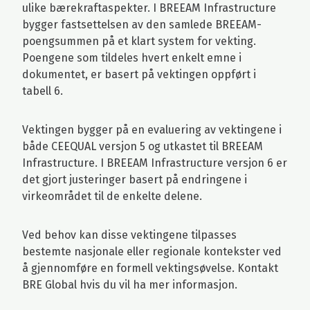
ulike bærekraftaspekter. I BREEAM Infrastructure
bygger fastsettelsen av den samlede BREEAM-
poengsummen på et klart system for vekting.
Poengene som tildeles hvert enkelt emne i
dokumentet, er basert på vektingen oppført i
tabell 6.
Vektingen bygger på en evaluering av vektingene i
både CEEQUAL versjon 5 og utkastet til BREEAM
Infrastructure. I BREEAM Infrastructure versjon 6 er
det gjort justeringer basert på endringene i
virkeområdet til de enkelte delene.
Ved behov kan disse vektingene tilpasses
bestemte nasjonale eller regionale kontekster ved
å gjennomføre en formell vektingsøvelse. Kontakt
BRE Global hvis du vil ha mer informasjon.